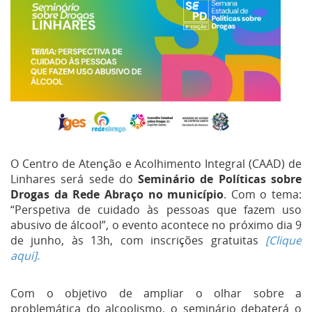
O Centro de Atenção e Acolhimento Integral (CAAD) de
Linhares será sede do
Seminário de Políticas sobre
Drogas da Rede Abraço no município
. Com o tema:
“Perspetiva de cuidado às pessoas que fazem uso
abusivo de álcool”, o evento acontece no próximo dia 9
de junho, às 13h, com inscrições gratuitas
[Clique
aqui].
Com o objetivo de ampliar o olhar sobre a
problemática do alcoolismo, o seminário debaterá o