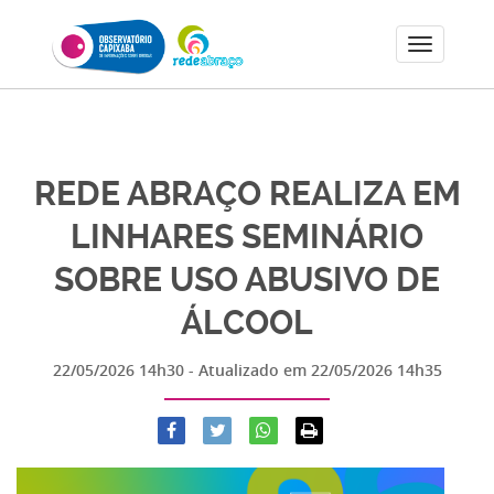
REDE ABRAÇO REALIZA EM
LINHARES SEMINÁRIO
SOBRE USO ABUSIVO DE
ÁLCOOL
22/05/2026 14h30
- Atualizado em
22/05/2026 14h35