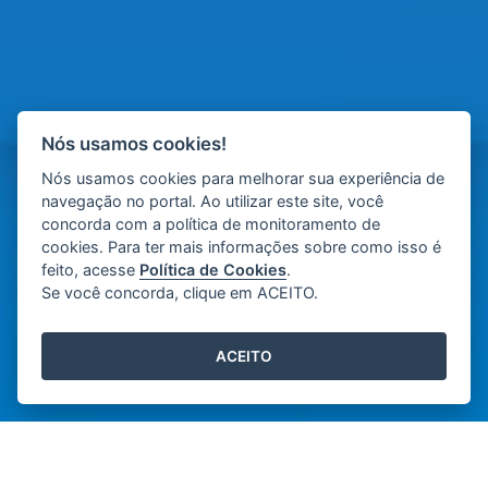
Nós usamos cookies!
Nós usamos cookies para melhorar sua experiência de
navegação no portal. Ao utilizar este site, você
concorda com a política de monitoramento de
cookies. Para ter mais informações sobre como isso é
feito, acesse
Política de Cookies
.
Se você concorda, clique em ACEITO.
ACEITO