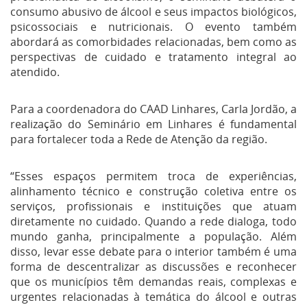
consumo abusivo de álcool e seus impactos biológicos,
psicossociais e nutricionais. O evento também
abordará as comorbidades relacionadas, bem como as
perspectivas de cuidado e tratamento integral ao
atendido.
Para a coordenadora do CAAD Linhares, Carla Jordão, a
realização do Seminário em Linhares é fundamental
para fortalecer toda a Rede de Atenção da região.
“Esses espaços permitem troca de experiências,
alinhamento técnico e construção coletiva entre os
serviços, profissionais e instituições que atuam
diretamente no cuidado. Quando a rede dialoga, todo
mundo ganha, principalmente a população. Além
disso, levar esse debate para o interior também é uma
forma de descentralizar as discussões e reconhecer
que os municípios têm demandas reais, complexas e
urgentes relacionadas à temática do álcool e outras